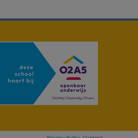
Privacy Policy
Contact