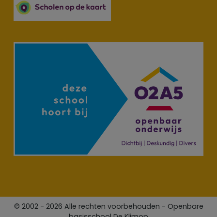
© 2002 - 2026 Alle rechten voorbehouden - Openbare
basisschool De Klimop