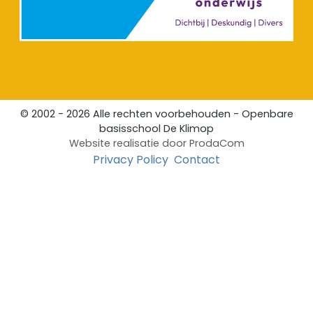
© 2002 - 2026 Alle rechten voorbehouden - Openbare
basisschool De Klimop
Website realisatie door
ProdaCom
Privacy Policy
Contact