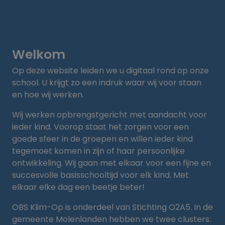
Welkom
Op deze website leiden we u digitaal rond op onze
school. U krijgt zo een indruk waar wij voor staan
en hoe wij werken.
Wij werken opbrengstgericht met aandacht voor
ieder kind. Voorop staat het zorgen voor een
goede sfeer in de groepen en willen ieder kind
tegemoet komen in zijn of haar persoonlijke
ontwikkeling. Wij gaan met elkaar voor een fijne en
succesvolle basisschooltijd voor elk kind. Met
elkaar elke dag een beetje beter!
OBS Klim-Op is onderdeel van Stichting O2A5. In de
gemeente Molenlanden hebben we twee clusters: